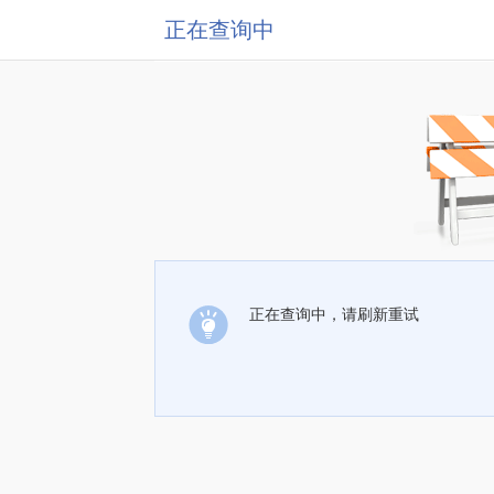
正在查询中
正在查询中，请刷新重试