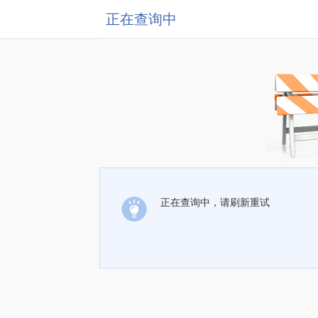
正在查询中
正在查询中，请刷新重试