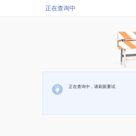
正在查询中
正在查询中，请刷新重试