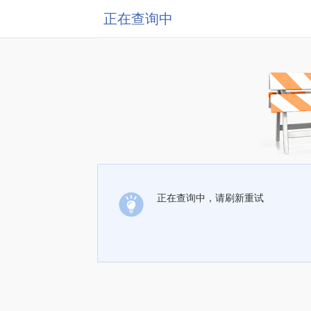
正在查询中
正在查询中，请刷新重试